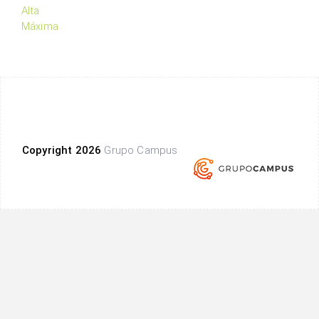
Alta
Máxima
Copyright 2026
Grupo Campus