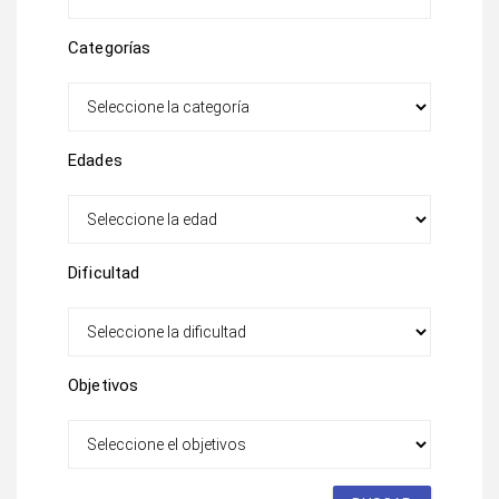
Categorías
Edades
Dificultad
Objetivos