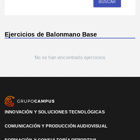
BUSCAR
Ejercicios de Balonmano Base
No se han encontrado ejercicios
INNOVACIÓN Y SOLUCIONES TECNOLÓGICAS
COMUNICACIÓN Y PRODUCCIÓN AUDIOVISUAL