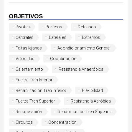
OBJETIVOS
Pivotes
Porteros
Defensas
Centrales
Laterales
Extremos
Faltas lejanas
Acondicionamiento General
Velocidad
Coordinación
Calentamiento
Resistencia Anaeróbica
Fuerza Tren Inferior
Rehabilitación Tren Inferior
Flexibilidad
Fuerza Tren Superior
Resistencia Aeróbica
Recuperación
Rehabilitación Tren Superior
Circuitos
Concentración