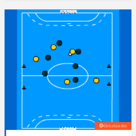
Globalizados