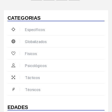
CATEGORIAS
Específicos
Globalizados
Físicos
Psicológicos
Tácticos
Técnicos
EDADES