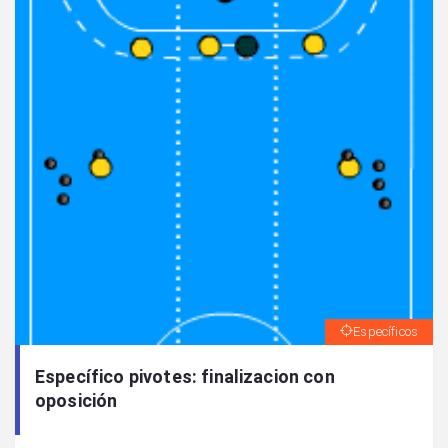
Específicos
Específico pivotes: finalizacion con
oposición