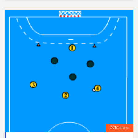
Tácticos