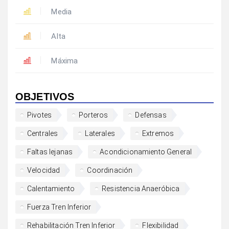
Media
Alta
Máxima
OBJETIVOS
Pivotes
Porteros
Defensas
Centrales
Laterales
Extremos
Faltas lejanas
Acondicionamiento General
Velocidad
Coordinación
Calentamiento
Resistencia Anaeróbica
Fuerza Tren Inferior
Rehabilitación Tren Inferior
Flexibilidad