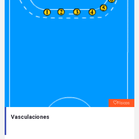
Físicos
Vasculaciones