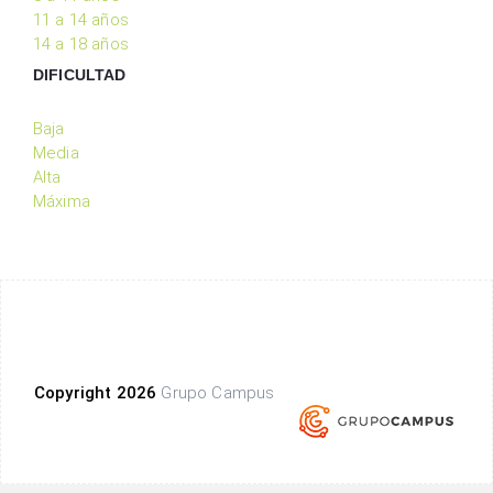
11 a 14 años
14 a 18 años
DIFICULTAD
Baja
Media
Alta
Máxima
Copyright 2026
Grupo Campus