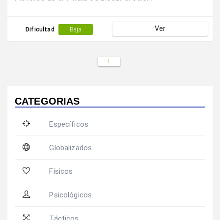
Ver
Dificultad
Baja
1
CATEGORIAS
Específicos
Globalizados
Físicos
Psicológicos
Tácticos