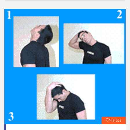
Físicos