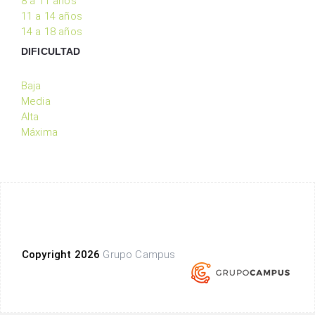
8 a 11 años
11 a 14 años
14 a 18 años
DIFICULTAD
Baja
Media
Alta
Máxima
Copyright 2026
Grupo Campus