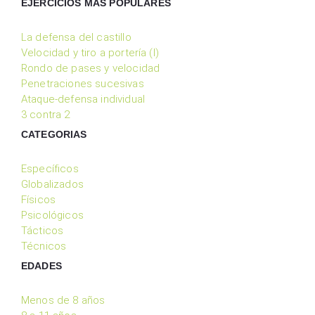
EJERCICIOS MÁS POPULARES
La defensa del castillo
Velocidad y tiro a portería (I)
Rondo de pases y velocidad
Penetraciones sucesivas
Ataque-defensa individual
3 contra 2
CATEGORIAS
Específicos
Globalizados
Físicos
Psicológicos
Tácticos
Técnicos
EDADES
Menos de 8 años