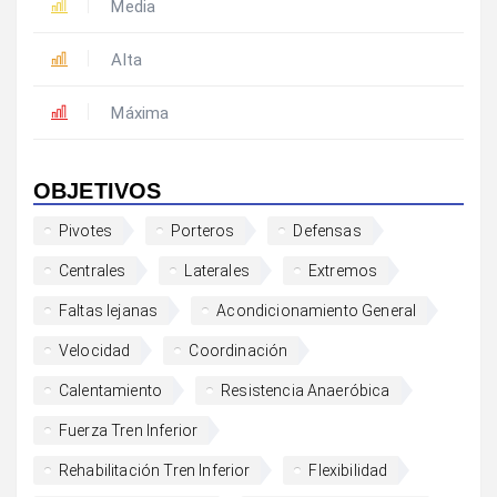
Media
Alta
Máxima
OBJETIVOS
Pivotes
Porteros
Defensas
Centrales
Laterales
Extremos
Faltas lejanas
Acondicionamiento General
Velocidad
Coordinación
Calentamiento
Resistencia Anaeróbica
Fuerza Tren Inferior
Rehabilitación Tren Inferior
Flexibilidad