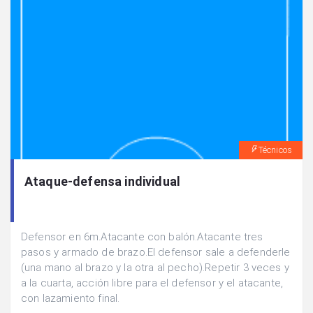
Técnicos
Ataque-defensa individual
Defensor en 6m.Atacante con balón.Atacante tres
pasos y armado de brazo.El defensor sale a defenderle
(una mano al brazo y la otra al pecho).Repetir 3 veces y
a la cuarta, acción libre para el defensor y el atacante,
con lazamiento final.