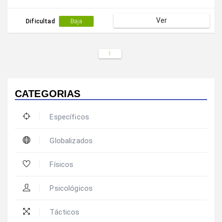
Ver
Dificultad
Baja
1
CATEGORIAS
Específicos
Globalizados
Físicos
Psicológicos
Tácticos