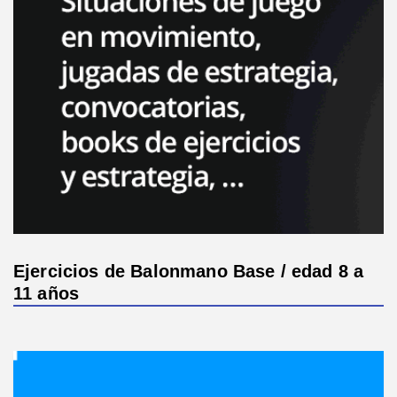
Ejercicios de Balonmano Base / edad 8 a
11 años