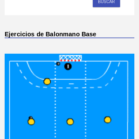
BUSCAR
Ejercicios de Balonmano Base