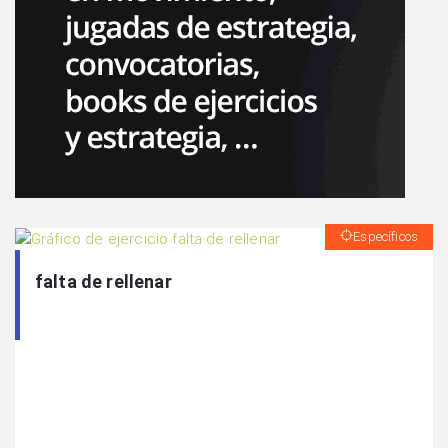
Específicos
falta de rellenar