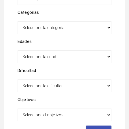
Categorías
Edades
Dificultad
Objetivos