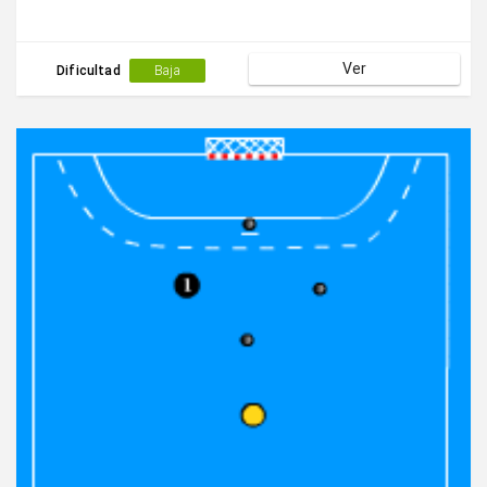
Ver
Dificultad
Baja