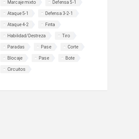
Marcaje mixto
Defensa 5-1
Ataque 5-1
Defensa 3-2-1
Ataque 4-2
Finta
Habilidad/Destreza
Tiro
Paradas
Pase
Corte
Blocaje
Pase
Bote
Circuitos