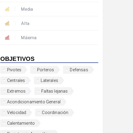
Media
Alta
Máxima
OBJETIVOS
Pivotes
Porteros
Defensas
Centrales
Laterales
Extremos
Faltas lejanas
Acondicionamiento General
Velocidad
Coordinación
Calentamiento