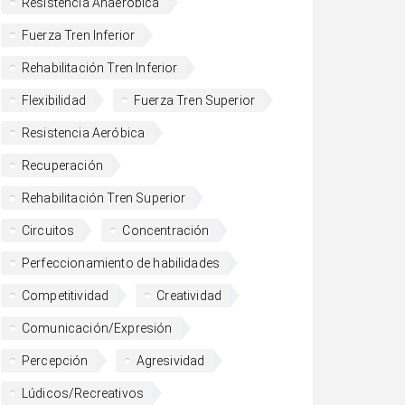
Resistencia Anaeróbica
Fuerza Tren Inferior
Rehabilitación Tren Inferior
Flexibilidad
Fuerza Tren Superior
Resistencia Aeróbica
Recuperación
Rehabilitación Tren Superior
Circuitos
Concentración
Perfeccionamiento de habilidades
Competitividad
Creatividad
Comunicación/Expresión
Percepción
Agresividad
Lúdicos/Recreativos