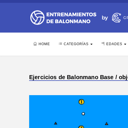
HOME
CATEGORÍAS
EDADES
Ejercicios de Balonmano Base / obj