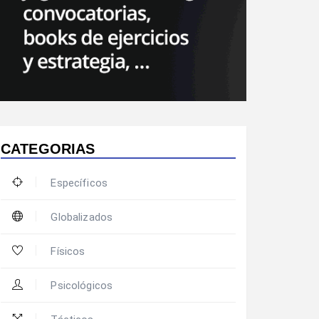
CATEGORIAS
Específicos
Globalizados
Físicos
Psicológicos