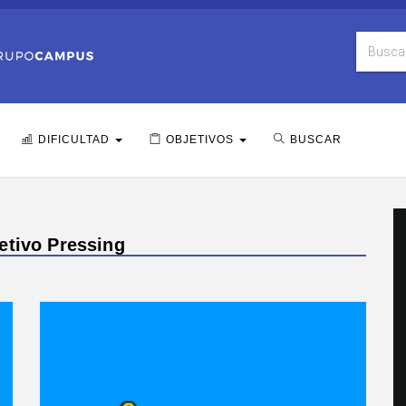
DIFICULTAD
OBJETIVOS
BUSCAR
etivo Pressing