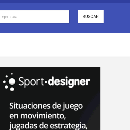
BUSCAR