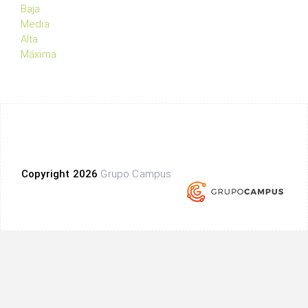
Baja
Media
Alta
Máxima
Copyright 2026
Grupo Campus