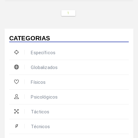
1
CATEGORIAS
Específicos
Globalizados
Físicos
Psicológicos
Tácticos
Técnicos