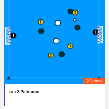
Tácticos
Las 3 Palmadas