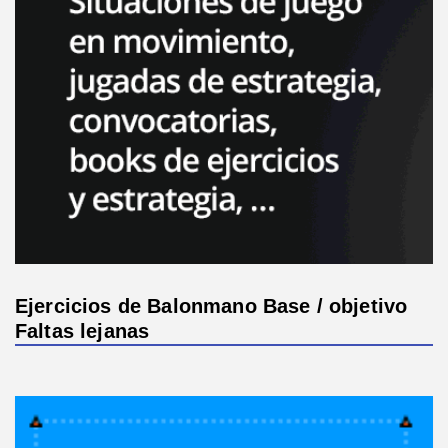
Ejercicios de Balonmano Base / objetivo
Faltas lejanas