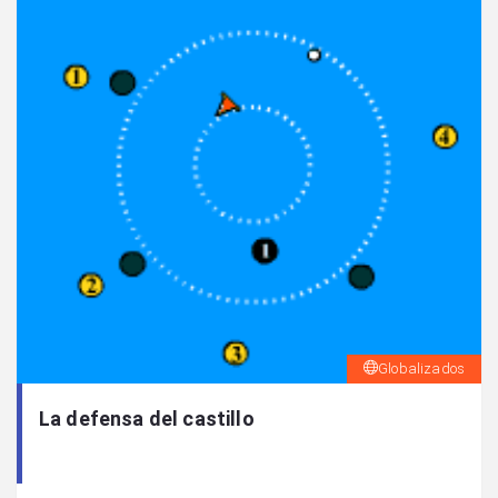
Globalizados
La defensa del castillo