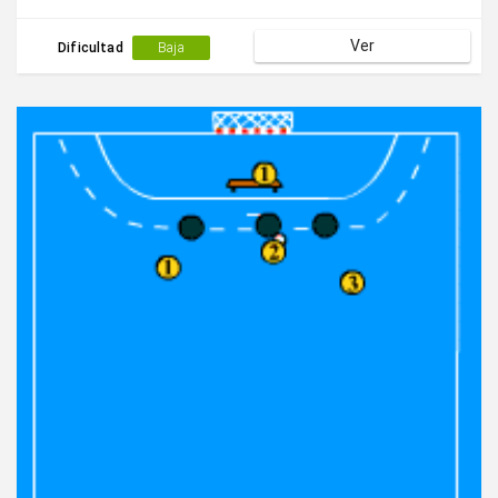
Ver
Dificultad
Baja