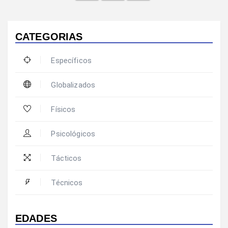
CATEGORIAS
Específicos
Globalizados
Físicos
Psicológicos
Tácticos
Técnicos
EDADES