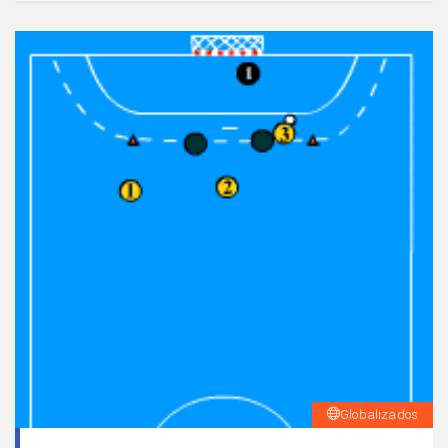
Globalizados