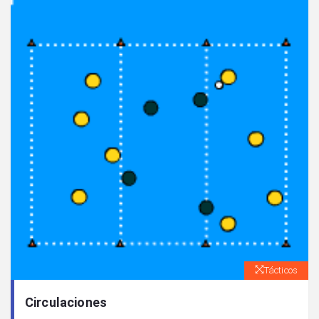
Tácticos
Circulaciones