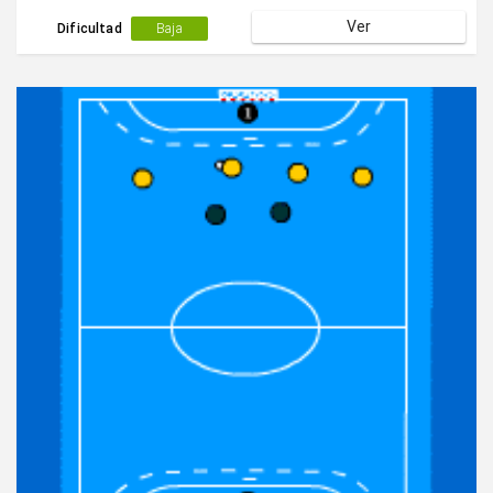
Ver
Dificultad
Baja