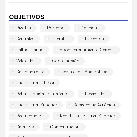
OBJETIVOS
Pivotes
Porteros
Defensas
Centrales
Laterales
Extremos
Faltas lejanas
Acondicionamiento General
Velocidad
Coordinación
Calentamiento
Resistencia Anaeróbica
Fuerza Tren Inferior
Rehabilitación Tren Inferior
Flexibilidad
Fuerza Tren Superior
Resistencia Aeróbica
Recuperación
Rehabilitación Tren Superior
Circuitos
Concentración