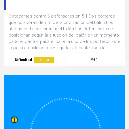
6 atacantes contra 6 defensores en 5-1.Dos porteros
que colaboran dentro de la circulación del balón.Los
atacantes hacer circular el balón.Los defensores se
posicionan segun la situación del balón.en un momento
dado el central pasa el balón a uno de los porteros.Este
lo pasa a cualquier otro jugador atacante.Toda la
defensa se tendra que posicionar rapidamente.
Ver
Dificultad
Media