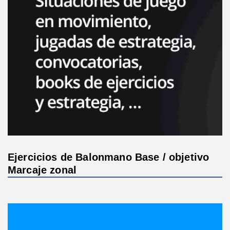
Ejercicios de Balonmano Base / objetivo
Marcaje zonal