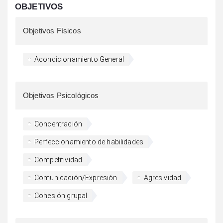
OBJETIVOS
Objetivos Físicos
Acondicionamiento General
Objetivos Psicológicos
Concentración
Perfeccionamiento de habilidades
Competitividad
Comunicación/Expresión
Agresividad
Cohesión grupal