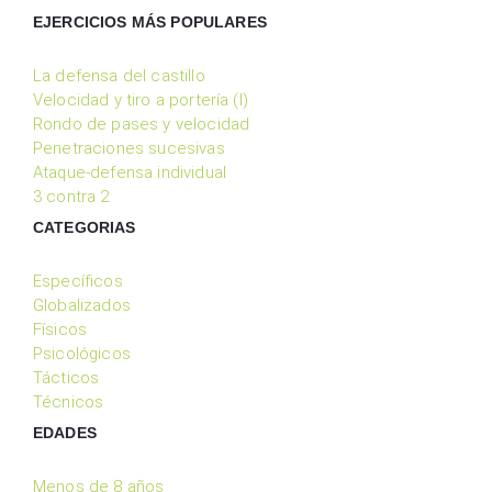
EJERCICIOS MÁS POPULARES
La defensa del castillo
Velocidad y tiro a portería (I)
Rondo de pases y velocidad
Penetraciones sucesivas
Ataque-defensa individual
3 contra 2
CATEGORIAS
Específicos
Globalizados
Físicos
Psicológicos
Tácticos
Técnicos
EDADES
Menos de 8 años