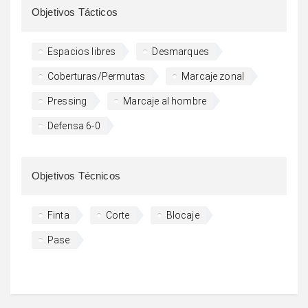
Objetivos Tácticos
Espacios libres
Desmarques
Coberturas/Permutas
Marcaje zonal
Pressing
Marcaje al hombre
Defensa 6-0
Objetivos Técnicos
Finta
Corte
Blocaje
Pase