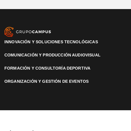
INNOVACIÓN Y SOLUCIONES TECNOLÓGICAS
COMUNICACIÓN Y PRODUCCIÓN AUDIOVISUAL
FORMACIÓN Y CONSULTORÍA DEPORTIVA
ORGANIZACIÓN Y GESTIÓN DE EVENTOS