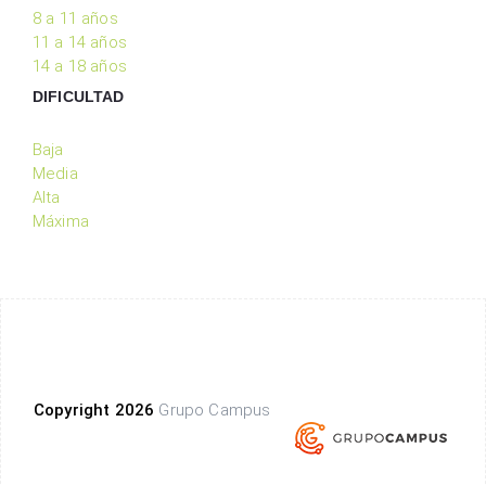
8 a 11 años
11 a 14 años
14 a 18 años
DIFICULTAD
Baja
Media
Alta
Máxima
Copyright 2026
Grupo Campus