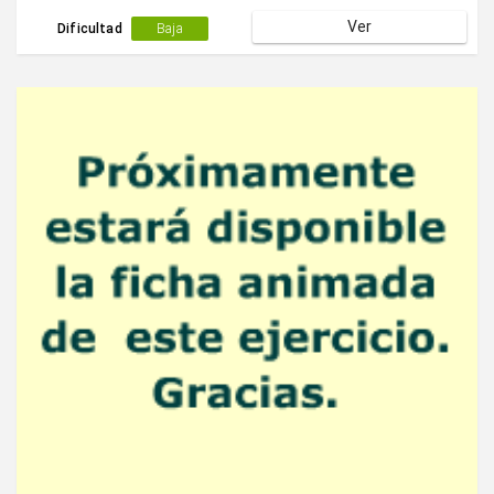
Ver
Dificultad
Baja