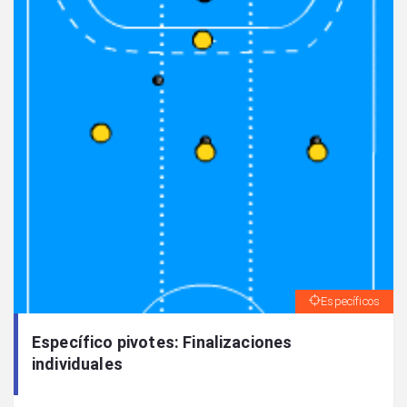
Específicos
Específico pivotes: Finalizaciones
individuales