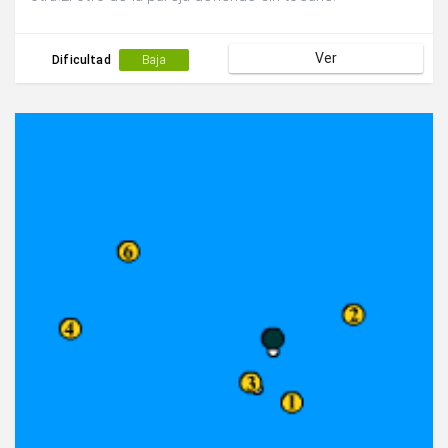
Ver
Dificultad
Baja