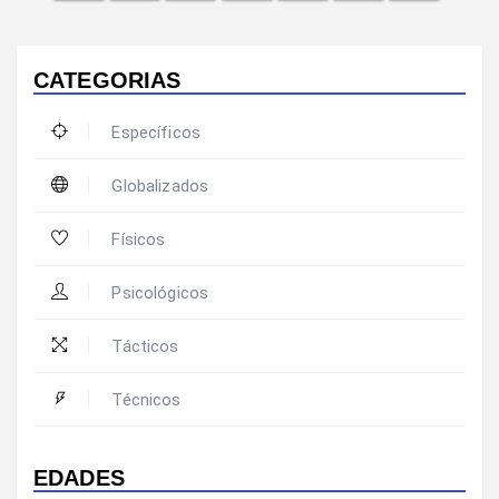
CATEGORIAS
Específicos
Globalizados
Físicos
Psicológicos
Tácticos
Técnicos
EDADES