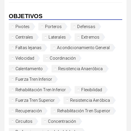
OBJETIVOS
Pivotes
Porteros
Defensas
Centrales
Laterales
Extremos
Faltas lejanas
Acondicionamiento General
Velocidad
Coordinación
Calentamiento
Resistencia Anaeróbica
Fuerza Tren Inferior
Rehabilitación Tren Inferior
Flexibilidad
Fuerza Tren Superior
Resistencia Aeróbica
Recuperación
Rehabilitación Tren Superior
Circuitos
Concentración