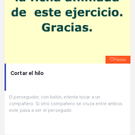
Físicos
Cortar el hilo
El perseguidor, con balón, intenta tocar a un
compañero. Si otro compañero se cruza entre ambos
este pasa a ser el perseguido.