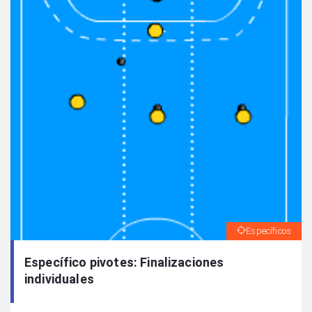
Específicos
Específico pivotes: Finalizaciones
individuales