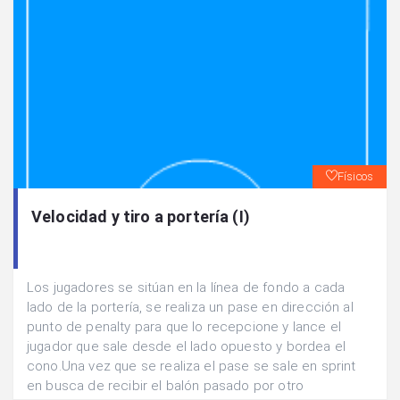
Físicos
Velocidad y tiro a portería (I)
Los jugadores se sitúan en la línea de fondo a cada
lado de la portería, se realiza un pase en dirección al
punto de penalty para que lo recepcione y lance el
jugador que sale desde el lado opuesto y bordea el
cono.Una vez que se realiza el pase se sale en sprint
en busca de recibir el balón pasado por otro