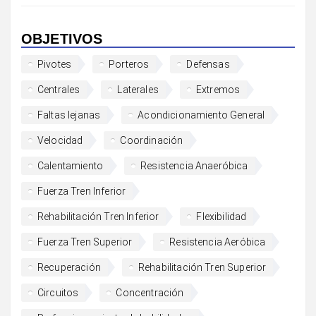
OBJETIVOS
Pivotes
Porteros
Defensas
Centrales
Laterales
Extremos
Faltas lejanas
Acondicionamiento General
Velocidad
Coordinación
Calentamiento
Resistencia Anaeróbica
Fuerza Tren Inferior
Rehabilitación Tren Inferior
Flexibilidad
Fuerza Tren Superior
Resistencia Aeróbica
Recuperación
Rehabilitación Tren Superior
Circuitos
Concentración