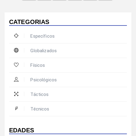
CATEGORIAS
Específicos
Globalizados
Físicos
Psicológicos
Tácticos
Técnicos
EDADES