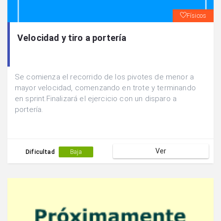
Físicos
Velocidad y tiro a portería
Se comienza el recorrido de los pivotes de menor a
mayor velocidad, comenzando en trote y terminando
en sprint.Finalizará el ejercicio con un disparo a
portería.
Ver
Dificultad
Baja