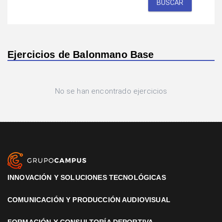
BUSCAR
Ejercicios de Balonmano Base
No se han encontrado ejercicios
INNOVACIÓN Y SOLUCIONES TECNOLÓGICAS
COMUNICACIÓN Y PRODUCCIÓN AUDIOVISUAL