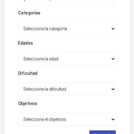
Categorías
Edades
Dificultad
Objetivos