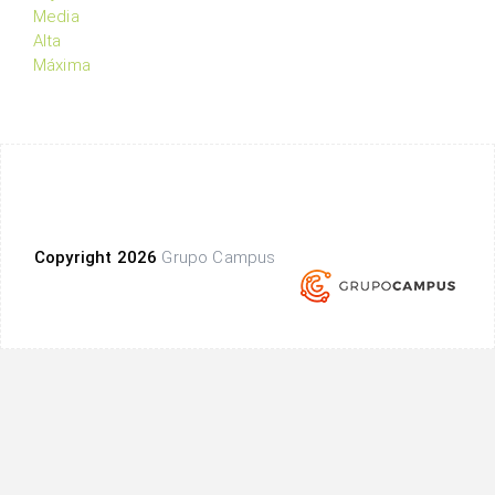
Media
Alta
Máxima
Copyright 2026
Grupo Campus