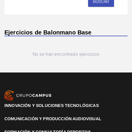
BUSCAR
Ejercicios de Balonmano Base
No se han encontrado ejercicios
INNOVACIÓN Y SOLUCIONES TECNOLÓGICAS
COMUNICACIÓN Y PRODUCCIÓN AUDIOVISUAL