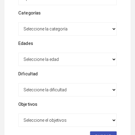
Categorías
Edades
Dificultad
Objetivos