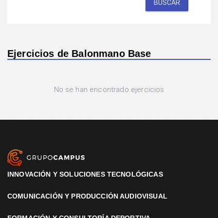
BUSCAR
Ejercicios de Balonmano Base
No se han encontrado ejercicios
INNOVACIÓN Y SOLUCIONES TECNOLÓGICAS
COMUNICACIÓN Y PRODUCCIÓN AUDIOVISUAL