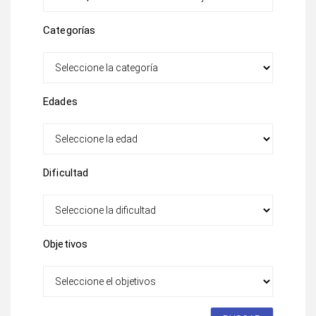
Categorías
Edades
Dificultad
Objetivos