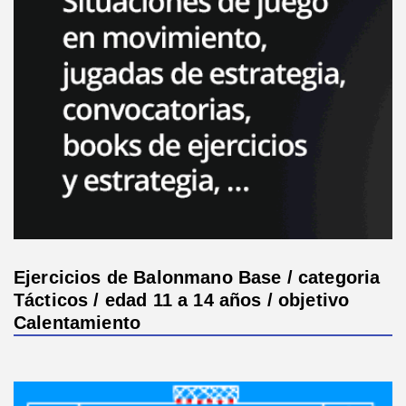
Ejercicios de Balonmano Base / categoria
Tácticos / edad 11 a 14 años / objetivo
Calentamiento