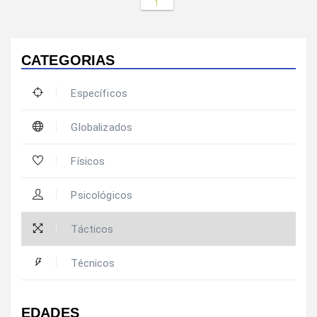
1
CATEGORIAS
Específicos
Globalizados
Físicos
Psicológicos
Tácticos
Técnicos
EDADES