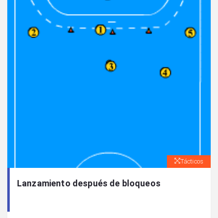
Tácticos
Lanzamiento después de bloqueos