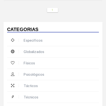
1
CATEGORIAS
Específicos
Globalizados
Físicos
Psicológicos
Tácticos
Técnicos