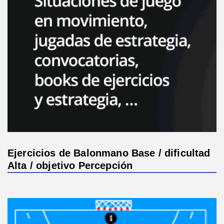
Ejercicios de Balonmano Base / dificultad
Alta / objetivo Percepción