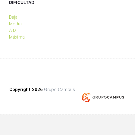
DIFICULTAD
Baja
Media
Alta
Máxima
Copyright 2026
Grupo Campus