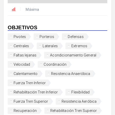
Máxima
OBJETIVOS
Pivotes
Porteros
Defensas
Centrales
Laterales
Extremos
Faltas lejanas
Acondicionamiento General
Velocidad
Coordinación
Calentamiento
Resistencia Anaeróbica
Fuerza Tren Inferior
Rehabilitación Tren Inferior
Flexibilidad
Fuerza Tren Superior
Resistencia Aeróbica
Recuperación
Rehabilitación Tren Superior