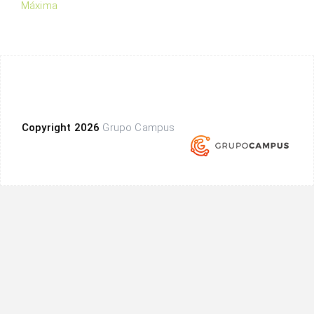
Máxima
Copyright 2026
Grupo Campus