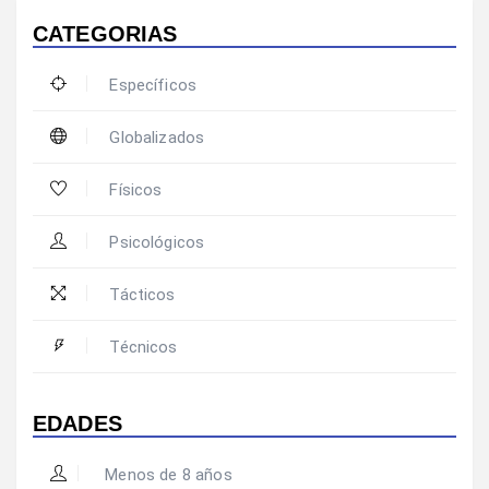
CATEGORIAS
Específicos
Globalizados
Físicos
Psicológicos
Tácticos
Técnicos
EDADES
Menos de 8 años