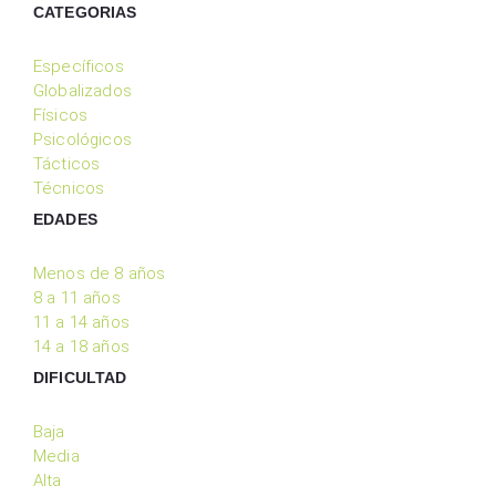
CATEGORIAS
Específicos
Globalizados
Físicos
Psicológicos
Tácticos
Técnicos
EDADES
Menos de 8 años
8 a 11 años
11 a 14 años
14 a 18 años
DIFICULTAD
Baja
Media
Alta