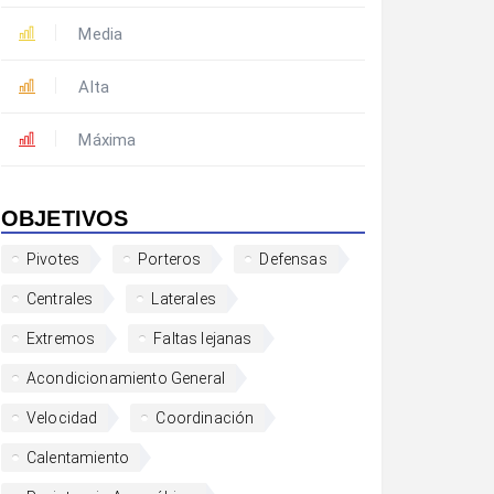
Media
Alta
Máxima
OBJETIVOS
Pivotes
Porteros
Defensas
Centrales
Laterales
Extremos
Faltas lejanas
Acondicionamiento General
Velocidad
Coordinación
Calentamiento