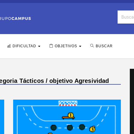
DIFICULTAD
OBJETIVOS
BUSCAR
goria Tácticos / objetivo Agresividad