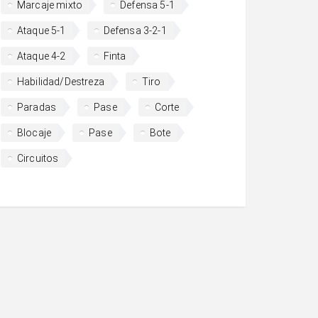
Marcaje mixto
Defensa 5-1
Ataque 5-1
Defensa 3-2-1
Ataque 4-2
Finta
Habilidad/Destreza
Tiro
Paradas
Pase
Corte
Blocaje
Pase
Bote
Circuitos