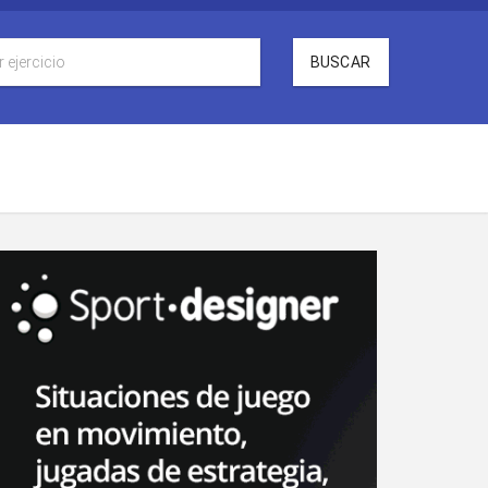
BUSCAR