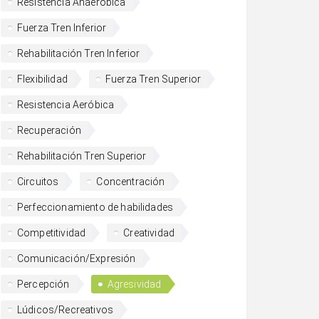
Resistencia Anaeróbica
Fuerza Tren Inferior
Rehabilitación Tren Inferior
Flexibilidad
Fuerza Tren Superior
Resistencia Aeróbica
Recuperación
Rehabilitación Tren Superior
Circuitos
Concentración
Perfeccionamiento de habilidades
Competitividad
Creatividad
Comunicación/Expresión
Percepción
Agresividad
Lúdicos/Recreativos