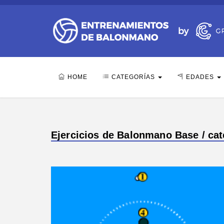
HOME
CATEGORÍAS
EDADES
Ejercicios de Balonmano Base / cate