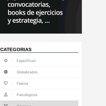
CATEGORIAS
Específicos
Globalizados
Físicos
Psicológicos