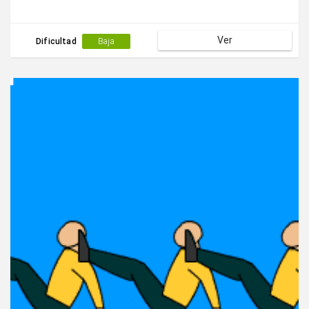
Ver
Dificultad
Baja