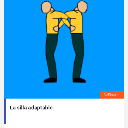
Físicos
La silla adaptable.