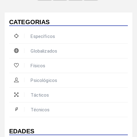
CATEGORIAS
Específicos
Globalizados
Físicos
Psicológicos
Tácticos
Técnicos
EDADES