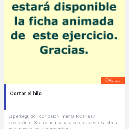
Físicos
Cortar el hilo
El perseguidor, con balón, intenta tocar a un
compañero. Si otro compañero se cruza entre ambos