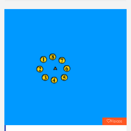
Físicos